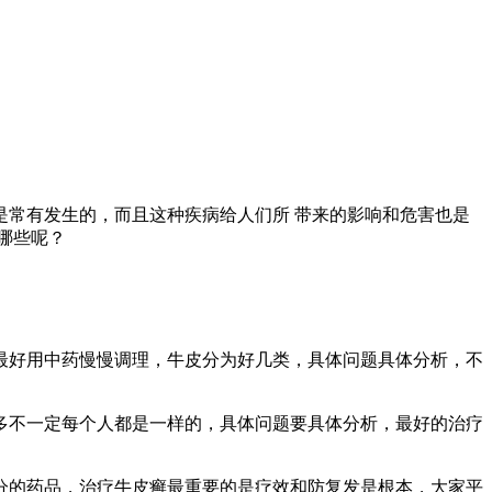
是常有发生的，而且这种疾病给人们所 带来的影响和危害也是
哪些呢？
好用中药慢慢调理，牛皮分为好几类，具体问题具体分析，不
不一定每个人都是一样的，具体问题要具体分析，最好的治疗
的药品，治疗牛皮癣最重要的是疗效和防复发是根本，大家平