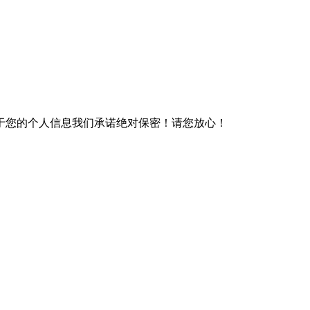
于您的个人信息我们承诺绝对保密！请您放心！
）