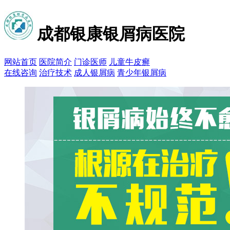
成都银康银屑病医院
网站首页
医院简介
门诊医师
儿童牛皮癣
在线咨询
治疗技术
成人银屑病
青少年银屑病