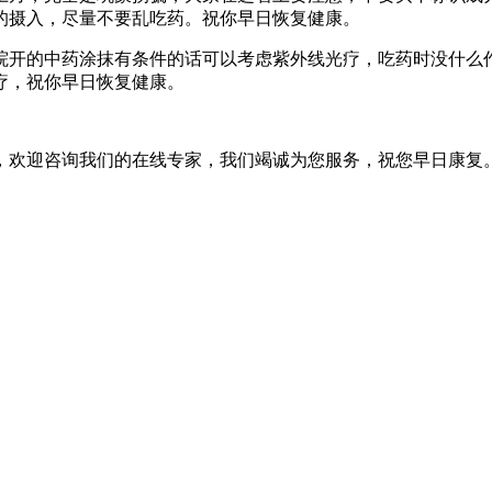
的摄入，尽量不要乱吃药。祝你早日恢复健康。
开的中药涂抹有条件的话可以考虑紫外线光疗，吃药时没什么作
疗，祝你早日恢复健康。
，欢迎咨询我们的在线专家，我们竭诚为您服务，祝您早日康复