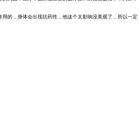
用的，身体会出现抗药性，他这个太影响没美观了，所以一定
。