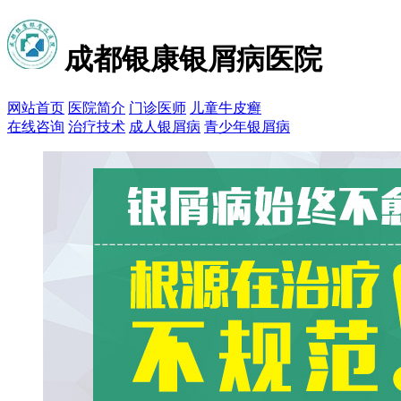
成都银康银屑病医院
网站首页
医院简介
门诊医师
儿童牛皮癣
在线咨询
治疗技术
成人银屑病
青少年银屑病