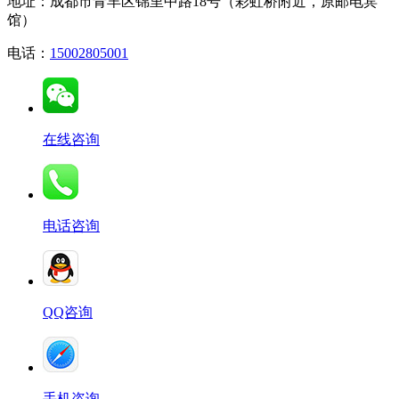
地址：成都市青羊区锦里中路18号（彩虹桥附近，原邮电宾
馆）
电话：
15002805001
在线咨询
电话咨询
QQ咨询
手机咨询