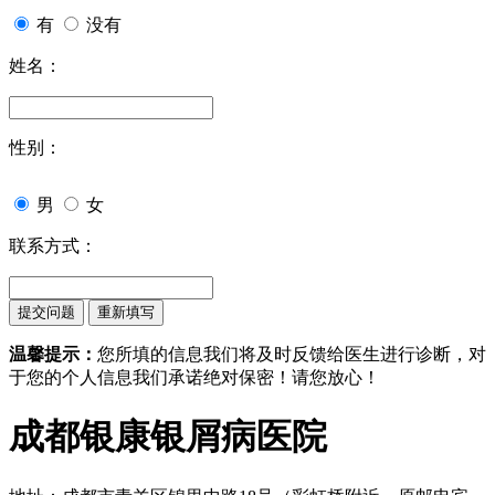
有
没有
姓名：
性别：
男
女
联系方式：
温馨提示：
您所填的信息我们将及时反馈给医生进行诊断，对
于您的个人信息我们承诺绝对保密！请您放心！
成都银康银屑病医院