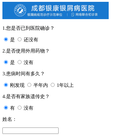
1.您是否已到医院确诊？
是
还没有
2.是否使用外用药物？
是
没有
3.患病时间有多久？
刚发现
半年内
1年以上
4.是否有家族遗传史？
有
没有
姓名：