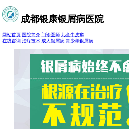
成都银康银屑病医院
网站首页
医院简介
门诊医师
儿童牛皮癣
在线咨询
治疗技术
成人银屑病
青少年银屑病