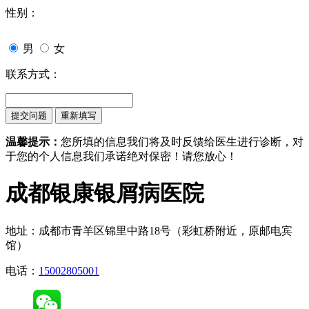
性别：
男
女
联系方式：
温馨提示：
您所填的信息我们将及时反馈给医生进行诊断，对
于您的个人信息我们承诺绝对保密！请您放心！
成都银康银屑病医院
地址：成都市青羊区锦里中路18号（彩虹桥附近，原邮电宾
馆）
电话：
15002805001