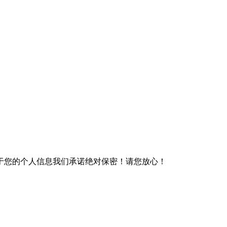
于您的个人信息我们承诺绝对保密！请您放心！
）