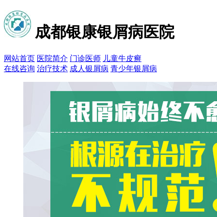
成都银康银屑病医院
网站首页
医院简介
门诊医师
儿童牛皮癣
在线咨询
治疗技术
成人银屑病
青少年银屑病