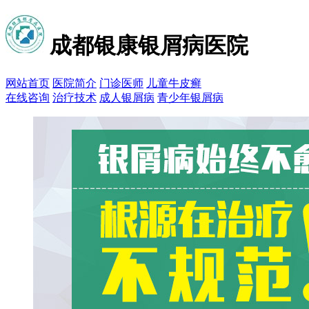
成都银康银屑病医院
网站首页
医院简介
门诊医师
儿童牛皮癣
在线咨询
治疗技术
成人银屑病
青少年银屑病