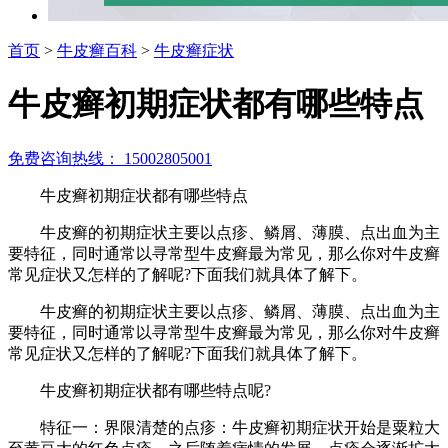
首页
>
牛皮癣百科
>
牛皮癣症状
牛皮癣初期症状都有哪些特点
免费咨询热线： 15002805001
牛皮癣初期症状都有哪些特点
牛皮癣的初期症状主要以点疹、鳞屑、薄膜、点出血为主
要特征，同时通常以寻常型牛皮癣最为常见，那么你对牛皮癣
常见症状又怎样的了解呢?下面我们就具体了解下。
牛皮癣的初期症状主要以点疹、鳞屑、薄膜、点出血为主
要特征，同时通常以寻常型牛皮癣最为常见，那么你对牛皮癣
常见症状又怎样的了解呢?下面我们就具体了解下。
牛皮癣初期症状都有哪些特点呢?
特征一：界限清楚的点疹：牛皮癣初期症状开始是粟粒大