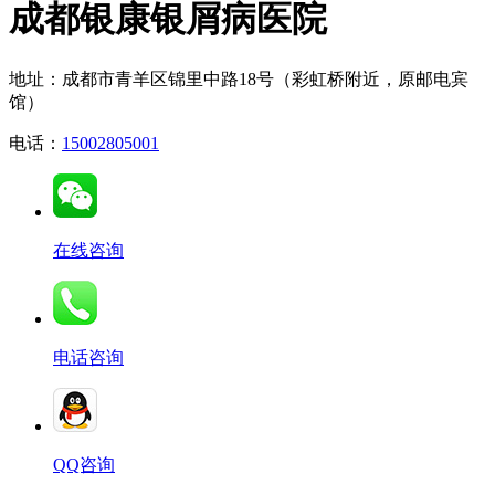
成都银康银屑病医院
地址：成都市青羊区锦里中路18号（彩虹桥附近，原邮电宾
馆）
电话：
15002805001
在线咨询
电话咨询
QQ咨询