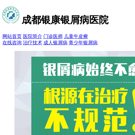
成都银康银屑病医院
网站首页
医院简介
门诊医师
儿童牛皮癣
在线咨询
治疗技术
成人银屑病
青少年银屑病