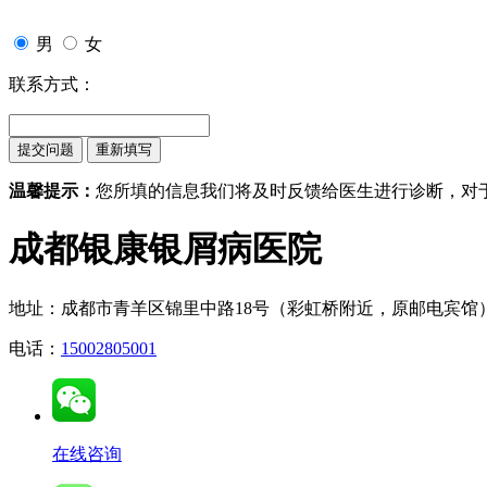
男
女
联系方式：
温馨提示：
您所填的信息我们将及时反馈给医生进行诊断，对
成都银康银屑病医院
地址：成都市青羊区锦里中路18号（彩虹桥附近，原邮电宾馆
电话：
15002805001
在线咨询