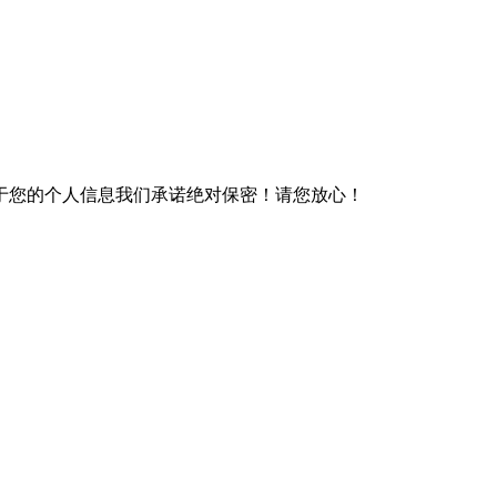
于您的个人信息我们承诺绝对保密！请您放心！
）