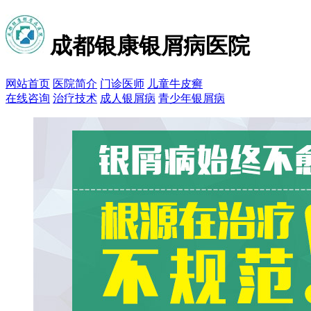
成都银康银屑病医院
网站首页
医院简介
门诊医师
儿童牛皮癣
在线咨询
治疗技术
成人银屑病
青少年银屑病