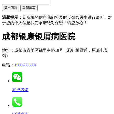
温馨提示：
您所填的信息我们将及时反馈给医生进行诊断，对
于您的个人信息我们承诺绝对保密！请您放心！
成都银康银屑病医院
地址：成都市青羊区锦里中路18号（彩虹桥附近，原邮电宾
馆）
电话：
15002805001
在线咨询