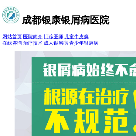
成都银康银屑病医院
网站首页
医院简介
门诊医师
儿童牛皮癣
在线咨询
治疗技术
成人银屑病
青少年银屑病