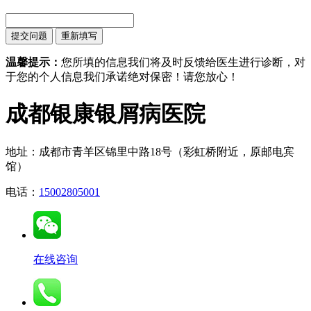
温馨提示：
您所填的信息我们将及时反馈给医生进行诊断，对
于您的个人信息我们承诺绝对保密！请您放心！
成都银康银屑病医院
地址：成都市青羊区锦里中路18号（彩虹桥附近，原邮电宾
馆）
电话：
15002805001
在线咨询