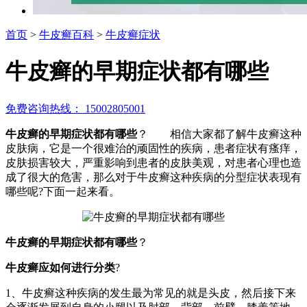
首页
>
牛皮癣百科
>
牛皮癣症状
牛皮癣的早期症状都有哪些
免费咨询热线： 15002805001
牛皮癣的早期症状都有哪些
？ 相信大家都了解牛皮癣这种
皮肤病，它是一个很难治的顽固性的疾病，患者症状有瘙痒，
皮肤损害较大，严重影响到患者的皮肤美观，对患者心理也造
成了很大的危害，那么对于牛皮癣这种疾病的分型症状表现有
哪些呢?下面一起来看。
牛皮癣的早期症状都有哪些
？
牛皮癣应如何进行分类
?
1、牛皮癣这种疾病的发生最为常见的就是头皮，然后接下来